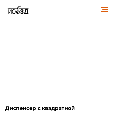
Диспенсер с квадратной