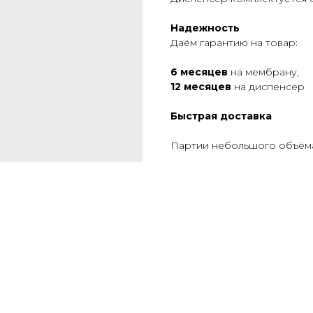
Надежность
Даём гарантию на товар:
6 месяцев
на мембрану,
12 месяцев
на диспенсер
Быстрая доставка
Партии небольшого объёма