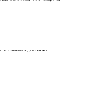
 отправляем в день заказа