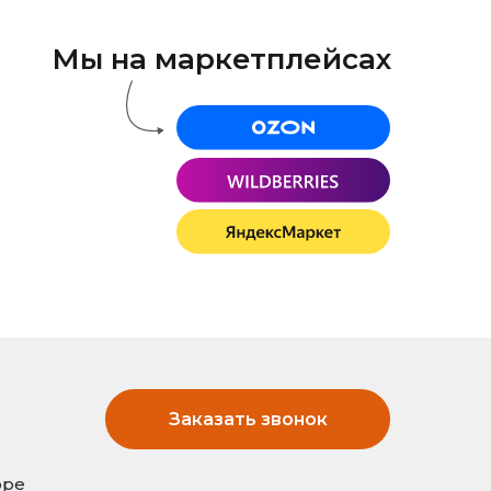
Мы на маркетплейсах
Заказать звонок
оре