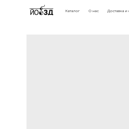
Каталог
О нас
Доставка и