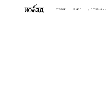
Каталог
О нас
Доставка и