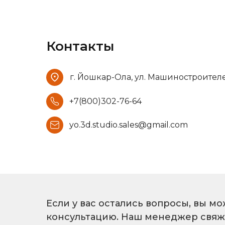
Контакты
г. Йошкар-Ола, ул. Машиностроителей, 
+7(800)302-76-64
yo.3d.studio.sales@gmail.com
Если у вас остались вопросы, вы мо
консультацию. Наш менеджер свяжет