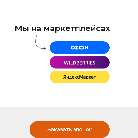
Мы на маркетплейсах
Заказать звонок