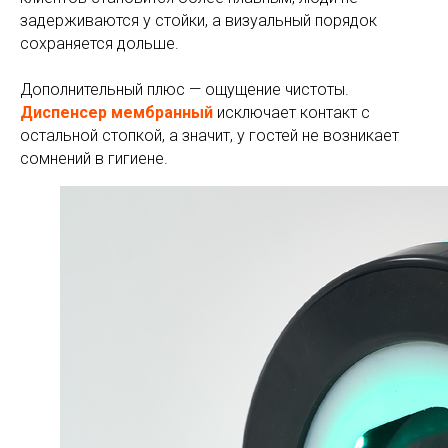
задерживаются у стойки, а визуальный порядок
сохраняется дольше.
Дополнительный плюс — ощущение чистоты.
Диспенсер мембранный
исключает контакт с
остальной стопкой, а значит, у гостей не возникает
сомнений в гигиене.