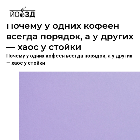
Почему у одних кофеен
всегда порядок, а у других
— хаос у стойки
Почему у одних кофеен всегда порядок, а у других
— хаос у стойки