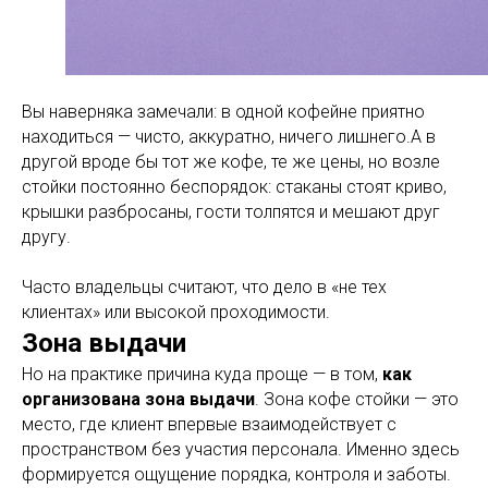
Вы наверняка замечали: в одной кофейне приятно
находиться — чисто, аккуратно, ничего лишнего.А в
другой вроде бы тот же кофе, те же цены, но возле
стойки постоянно беспорядок: стаканы стоят криво,
крышки разбросаны, гости толпятся и мешают друг
другу.
Часто владельцы считают, что дело в «не тех
клиентах» или высокой проходимости.
Зона выдачи
Но на практике причина куда проще — в том,
как
организована зона выдачи
. Зона кофе стойки — это
место, где клиент впервые взаимодействует с
пространством без участия персонала. Именно здесь
формируется ощущение порядка, контроля и заботы.